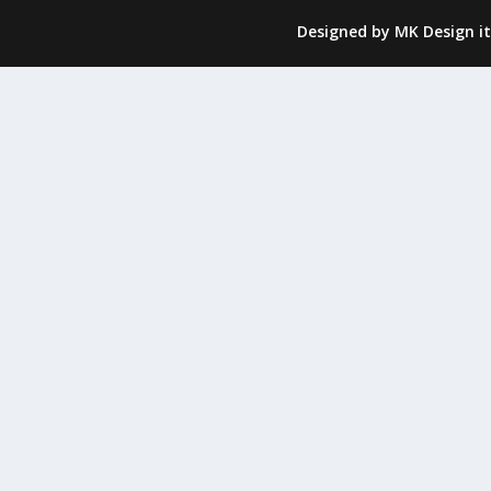
Designed by
MK Design it