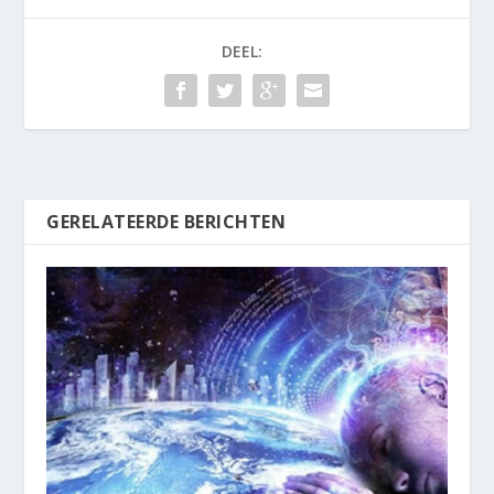
DEEL:
GERELATEERDE BERICHTEN