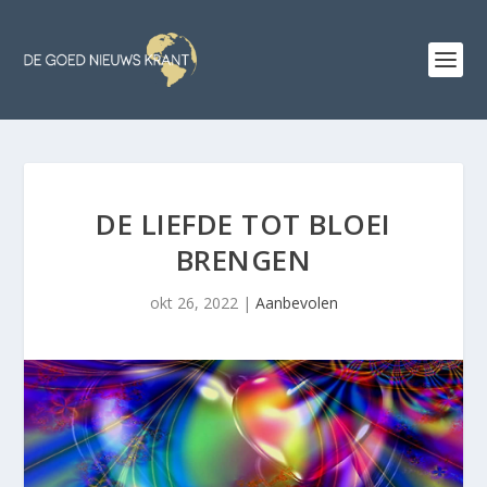
DE LIEFDE TOT BLOEI
BRENGEN
okt 26, 2022
|
Aanbevolen