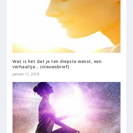
Wat is het dat je ten diepste wenst, een
verhaaltje… (nieuwsbrief)
januari 11, 2018