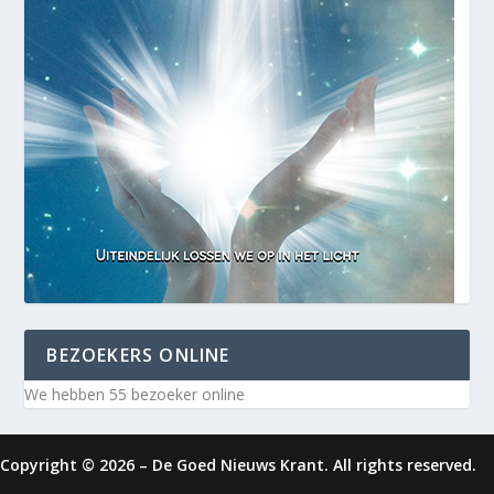
BEZOEKERS ONLINE
We hebben 55 bezoeker online
Copyright © 2026 – De Goed Nieuws Krant. All rights reserved.