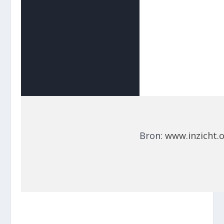
Bron:
www.inzicht.