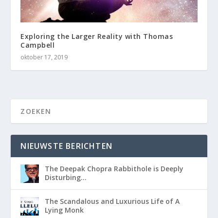
Exploring the Larger Reality with Thomas
Campbell
oktober 17, 2019
NIEUWSTE BERICHTEN
The Deepak Chopra Rabbithole is Deeply
Disturbing…
The Scandalous and Luxurious Life of A
Lying Monk