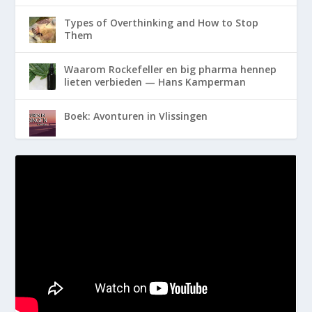
Types of Overthinking and How to Stop
Them
Waarom Rockefeller en big pharma hennep
lieten verbieden — Hans Kamperman
Boek: Avonturen in Vlissingen