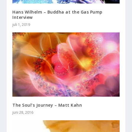
Hans Wilhelm – Buddha at the Gas Pump
Interview
juli 1, 2019
The Soul’s Journey – Matt Kahn
juni 28, 2016