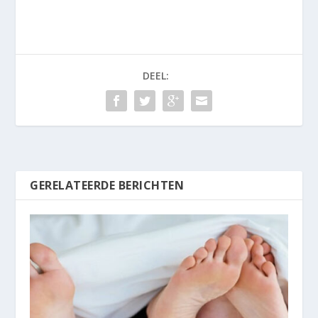
DEEL:
GERELATEERDE BERICHTEN