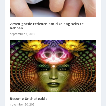
Zeven goede redenen om elke dag seks te
hebben
september 7, 2015
Become Unshakeable
november 20, 2021