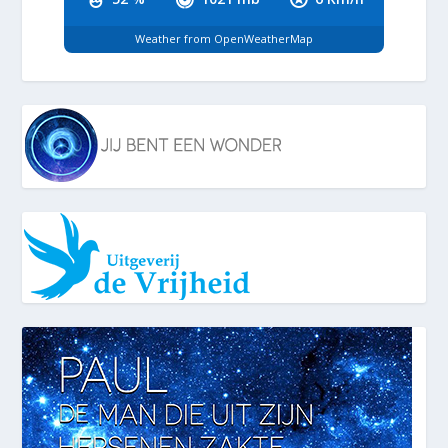
Weather from OpenWeatherMap