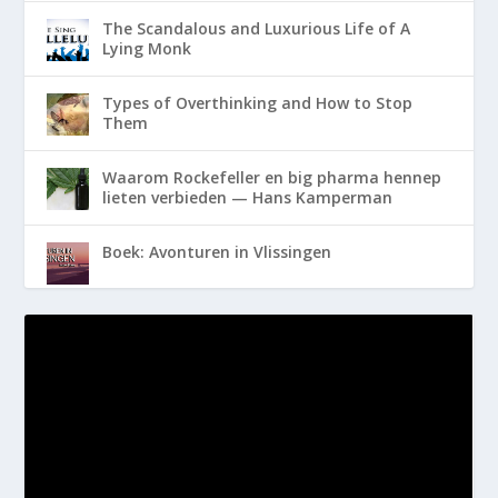
The Scandalous and Luxurious Life of A
Lying Monk
Types of Overthinking and How to Stop
Them
Waarom Rockefeller en big pharma hennep
lieten verbieden — Hans Kamperman
Boek: Avonturen in Vlissingen