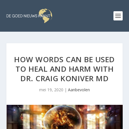
HOW WORDS CAN BE USED
TO HEAL AND HARM WITH
DR. CRAIG KONIVER MD
mei 19, 2020
|
Aanbevolen