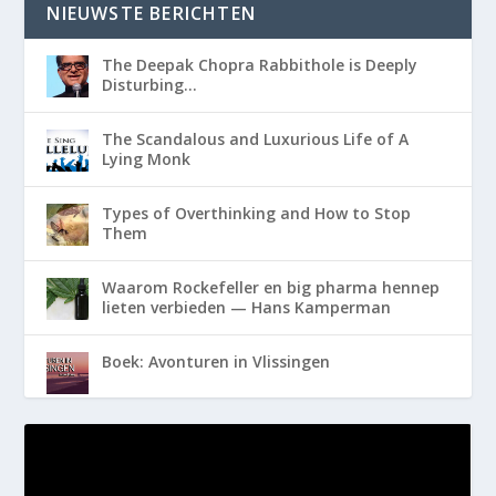
NIEUWSTE BERICHTEN
The Deepak Chopra Rabbithole is Deeply
Disturbing…
The Scandalous and Luxurious Life of A
Lying Monk
Types of Overthinking and How to Stop
Them
Waarom Rockefeller en big pharma hennep
lieten verbieden — Hans Kamperman
Boek: Avonturen in Vlissingen