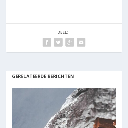
DEEL:
GERELATEERDE BERICHTEN