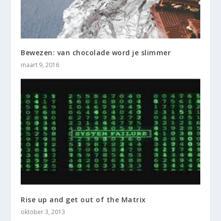
Bewezen: van chocolade word je slimmer
maart 9, 2016
Rise up and get out of the Matrix
oktober 3, 2013