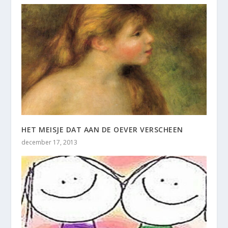
HET MEISJE DAT AAN DE OEVER VERSCHEEN
december 17, 2013