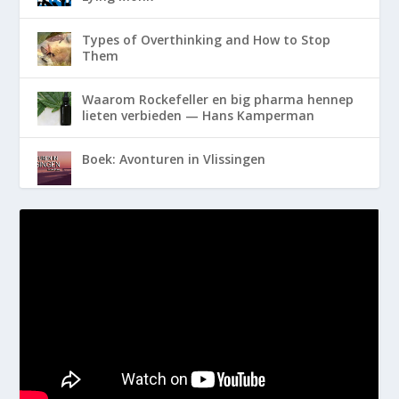
Types of Overthinking and How to Stop
Them
Waarom Rockefeller en big pharma hennep
lieten verbieden — Hans Kamperman
Boek: Avonturen in Vlissingen