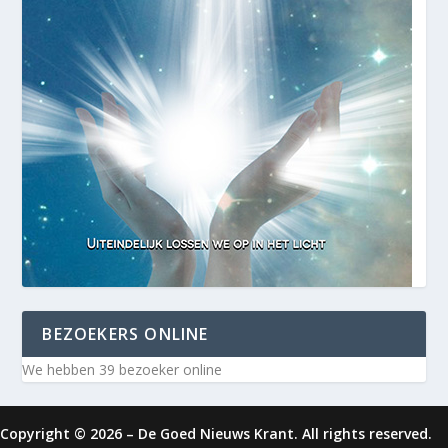
BEZOEKERS ONLINE
We hebben 39 bezoeker online
Copyright © 2026 – De Goed Nieuws Krant. All rights reserved.