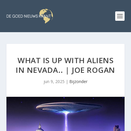
WHAT IS UP WITH ALIENS
IN NEVADA.. | JOE ROGAN
jun 9, 2025
|
Bijzonder