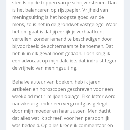
steeds op de toppen van je schrijverstenen. Dan
is het balanceren op rijstpapier. Vrijheid van
meningsuiting is het hoogste goed van de
mens, zo is het in de grondwet vastgelegd. Waar
het om gaat is dat jij eerlijk je verhaal kunt
vertellen, zonder iemand te beschadigen door
bijvoorbeeld de achternaam te benoemen. Dat
heb ik in elk geval nooit gedaan. Toch krijg ik
een advocaat op mijn dak, iets dat indruist tegen
de vrijheid van meningsuiting.
Behalve auteur van boeken, heb ik jaren
artikelen en horoscopen geschreven voor een
weekblad met 1 miljoen oplage. Elke letter werd
nauwkeurig onder een vergrootglas gelegd,
door mijn moeder en haar zussen. Men dacht
dat alles wat ik schreef, voor hen persoonlijk
was bedoeld. Op alles kreeg ik commentaar en