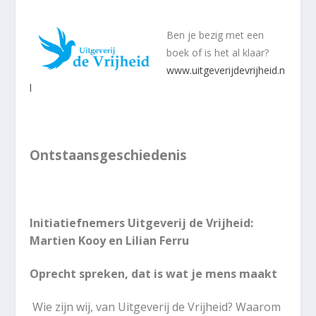
Ben je bezig met een
boek of is het al klaar?
www.uitgeverijdevrijheid.n
l
Ontstaansgeschiedenis
Initiatiefnemers Uitgeverij de Vrijheid:
Martien Kooy en Lilian Ferru
Oprecht spreken, dat is wat je mens maakt
Wie zijn wij, van Uitgeverij de Vrijheid? Waarom