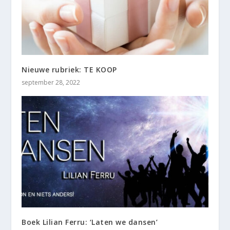
Nieuwe rubriek: TE KOOP
september 28, 2022
Boek Lilian Ferru: ‘Laten we dansen’