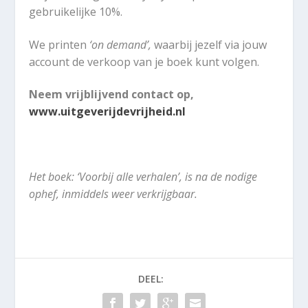
gebruikelijke 10%.
We printen
‘on demand’,
waarbij jezelf via jouw
account de verkoop van je boek kunt volgen.
Neem vrijblijvend contact op,
www.uitgeverijdevrijheid.nl
Het boek: ‘Voorbij alle verhalen’, is na de nodige
ophef, inmiddels weer verkrijgbaar.
DEEL: