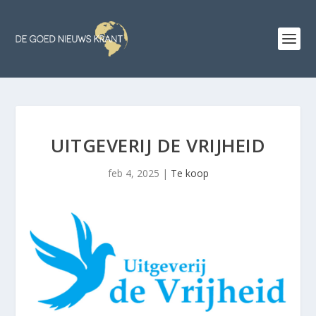
UITGEVERIJ DE VRIJHEID
feb 4, 2025
|
Te koop