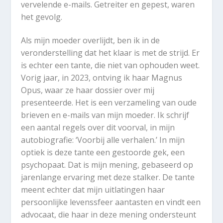
vervelende e-mails. Getreiter en gepest, waren
het gevolg.
Als mijn moeder overlijdt, ben ik in de
veronderstelling dat het klaar is met de strijd. Er
is echter een tante, die niet van ophouden weet.
Vorig jaar, in 2023, ontving ik haar Magnus
Opus, waar ze haar dossier over mij
presenteerde. Het is een verzameling van oude
brieven en e-mails van mijn moeder. Ik schrijf
een aantal regels over dit voorval, in mijn
autobiografie: ‘Voorbij alle verhalen.’ In mijn
optiek is deze tante een gestoorde gek, een
psychopaat. Dat is mijn mening, gebaseerd op
jarenlange ervaring met deze stalker. De tante
meent echter dat mijn uitlatingen haar
persoonlijke levenssfeer aantasten en vindt een
advocaat, die haar in deze mening ondersteunt