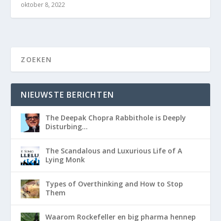
oktober 8, 2022
NIEUWSTE BERICHTEN
The Deepak Chopra Rabbithole is Deeply
Disturbing…
The Scandalous and Luxurious Life of A
Lying Monk
Types of Overthinking and How to Stop
Them
Waarom Rockefeller en big pharma hennep