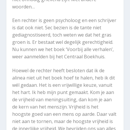
woorden…
Een rechter is geen psycholoog en een schrijver
is dat ook niet. Sec bezien is de tante niet
gediagnostiseerd, toch weten we dat het gras
groen is. Er bestaat wel degelijk gerechtigheid.
Nu kunnen we het boek ‘Voorbij alle verhalen’,
weer aanmelden bij het Centraal Boekhuis.
Hoewel de rechter heeft besloten dat ik de
alinea niet uit het boek hoef te halen, heb ik dit
wél gedaan. Het is een vrijwillige keuze, vanuit
het hart. Ik heb mijn punt gemaakt. Kom je aan
de vrijheid van meningsuiting, dan kom je aan
de kern van het menszijn. Vrijheid is het
hoogste goed van een mens op aarde. Daar valt
niet aan te tornen, maar de hoogste vrijheid is
de innerlijke vrijheid. We bevrijden ons van alles