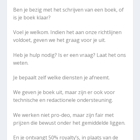
Ben je bezig met het schrijven van een boek, of
is je boek klaar?
Voel je welkom. Indien het aan onze richtlijnen
voldoet, geven we het graag voor je uit.
Heb je hulp nodig? Is er een vraag? Laat het ons
weten.
Je bepaalt zelf welke diensten je afneemt.
We geven je boek uit, maar zijn er ook voor
technische en redactionele ondersteuning.
We werken niet pro-deo, maar zijn fair met
prijzen die bewust onder het gemiddelde liggen.
En je ontvangt 50% royalty’s, in plaats van de