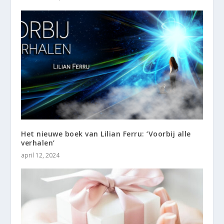
Het nieuwe boek van Lilian Ferru: ‘Voorbij alle
verhalen’
april 12, 2024