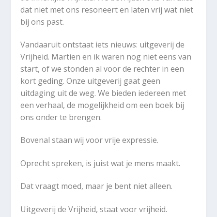
dat niet met ons resoneert en laten vrij wat niet
bij ons past.
Vandaaruit ontstaat iets nieuws: uitgeverij de
Vrijheid. Martien en ik waren nog niet eens van
start, of we stonden al voor de rechter in een
kort geding. Onze uitgeverij gaat geen
uitdaging uit de weg. We bieden iedereen met
een verhaal, de mogelijkheid om een boek bij
ons onder te brengen.
Bovenal staan wij voor vrije expressie.
Oprecht spreken, is juist wat je mens maakt.
Dat vraagt moed, maar je bent niet alleen.
Uitgeverij de Vrijheid, staat voor vrijheid.