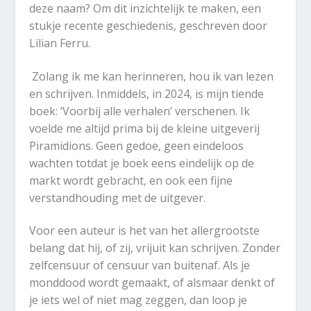
deze naam? Om dit inzichtelijk te maken, een
stukje recente geschiedenis, geschreven door
Lilian Ferru.
Zolang ik me kan herinneren, hou ik van lezen
en schrijven. Inmiddels, in 2024, is mijn tiende
boek: ‘Voorbij alle verhalen’ verschenen. Ik
voelde me altijd prima bij de kleine uitgeverij
Piramidions. Geen gedoe, geen eindeloos
wachten totdat je boek eens eindelijk op de
markt wordt gebracht, en ook een fijne
verstandhouding met de uitgever.
Voor een auteur is het van het allergrootste
belang dat hij, of zij, vrijuit kan schrijven. Zonder
zelfcensuur of censuur van buitenaf. Als je
monddood wordt gemaakt, of alsmaar denkt of
je iets wel of niet mag zeggen, dan loop je