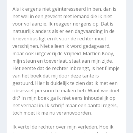
Als ik ergens niet geïnteresseerd in ben, dan is
het wel in een gevecht met iemand die ik niet
voor vol aanzie. Ik reageer nergens op. Dat is
natuurlijk anders als er een dagvaarding in de
brievenbus ligt en ik voor de rechter moet
verschijnen. Niet alleen ik word gedagvaard,
maar ook uitgeverij de Vrijheid. Martien Kooy,
mijn steun en toeverlaat, staat aan mijn zijde.
Het eerste dat de rechter inbrengt, is het filmpje
van het boek dat mij door deze tante is
gestuurd. Hier is duidelijk te zien dat ik met een
obsessief persoon te maken heb. Want wie doet
dit? In mijn boek ga ik niet eens inhoudelijk op
het verhaal in. Ik schrijf maar een aantal regels,
toch moet ik me nu verantwoorden.
Ik vertel de rechter over mijn verleden. Hoe ik