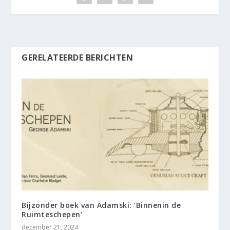
GERELATEERDE BERICHTEN
Bijzonder boek van Adamski: ‘Binnenin de
Ruimteschepen’
december 21, 2024