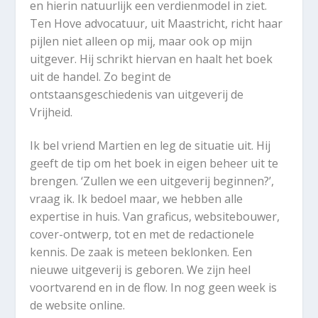
en hierin natuurlijk een verdienmodel in ziet.
Ten Hove advocatuur, uit Maastricht, richt haar
pijlen niet alleen op mij, maar ook op mijn
uitgever. Hij schrikt hiervan en haalt het boek
uit de handel. Zo begint de
ontstaansgeschiedenis van uitgeverij de
Vrijheid.
Ik bel vriend Martien en leg de situatie uit. Hij
geeft de tip om het boek in eigen beheer uit te
brengen. ‘Zullen we een uitgeverij beginnen?’,
vraag ik.
Ik bedoel maar, we hebben alle
expertise in huis. Van graficus, websitebouwer,
cover-ontwerp, tot en met de redactionele
kennis. De zaak is meteen beklonken. Een
nieuwe uitgeverij is geboren. We zijn heel
voortvarend en in de flow. In nog geen week is
de website online.