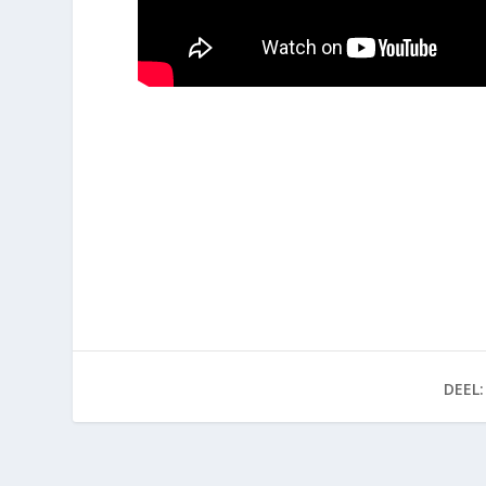
DEEL: