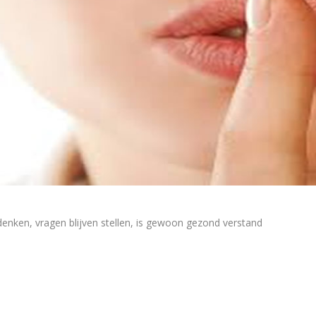
 denken, vragen blijven stellen, is gewoon gezond verstand