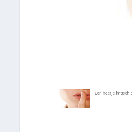
Een beetje kritisch