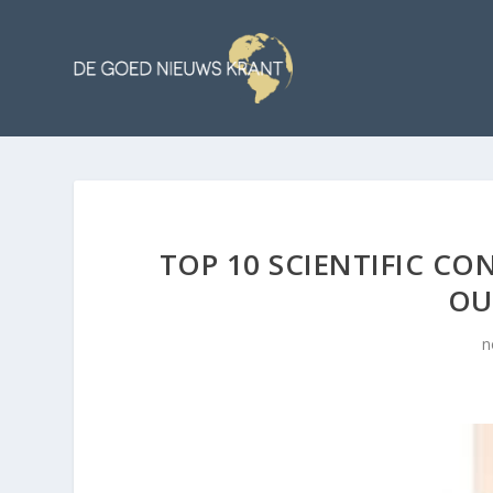
TOP 10 SCIENTIFIC CO
OU
n