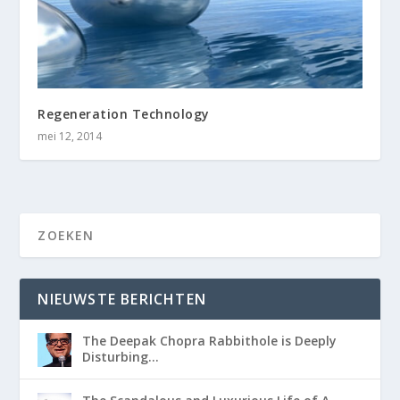
Regeneration Technology
mei 12, 2014
NIEUWSTE BERICHTEN
The Deepak Chopra Rabbithole is Deeply
Disturbing…