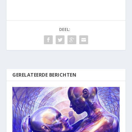
DEEL:
GERELATEERDE BERICHTEN