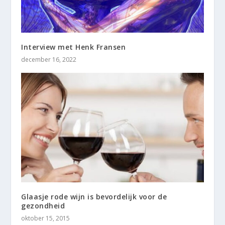
Interview met Henk Fransen
december 16, 2022
Glaasje rode wijn is bevordelijk voor de
gezondheid
oktober 15, 2015