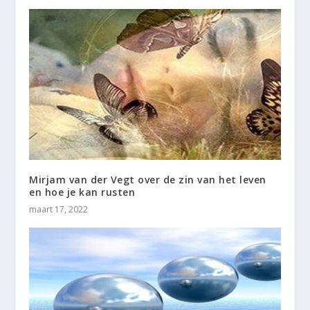
Mirjam van der Vegt over de zin van het leven
en hoe je kan rusten
maart 17, 2022