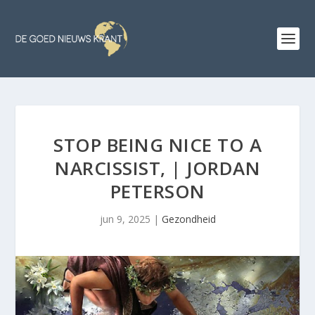
STOP BEING NICE TO A
NARCISSIST, | JORDAN
PETERSON
jun 9, 2025
|
Gezondheid