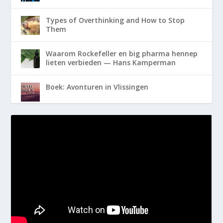
Types of Overthinking and How to Stop
Them
Waarom Rockefeller en big pharma hennep
lieten verbieden — Hans Kamperman
Boek: Avonturen in Vlissingen