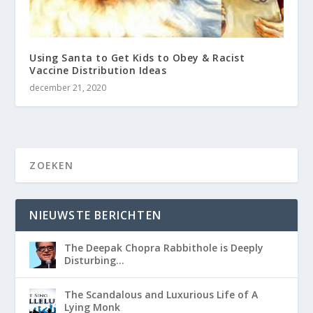
Using Santa to Get Kids to Obey & Racist
Vaccine Distribution Ideas
december 21, 2020
NIEUWSTE BERICHTEN
The Deepak Chopra Rabbithole is Deeply
Disturbing…
The Scandalous and Luxurious Life of A
Lying Monk