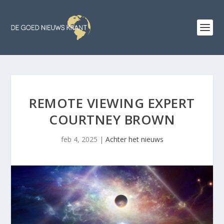
REMOTE VIEWING EXPERT
COURTNEY BROWN
feb 4, 2025
|
Achter het nieuws