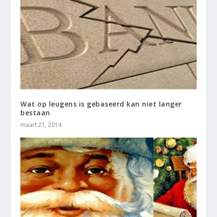
Wat op leugens is gebaseerd kan niet langer
bestaan
maart 21, 2014