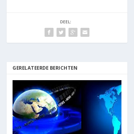
DEEL:
GERELATEERDE BERICHTEN