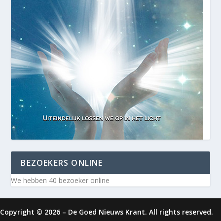
BEZOEKERS ONLINE
We hebben 40 bezoeker online
Copyright © 2026 – De Goed Nieuws Krant. All rights reserved.