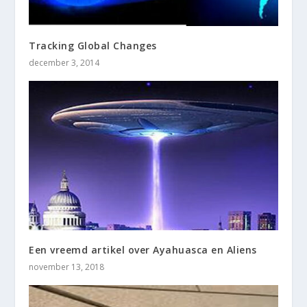
Tracking Global Changes
december 3, 2014
Een vreemd artikel over Ayahuasca en Aliens
november 13, 2018