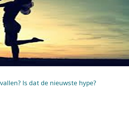
fvallen? Is dat de nieuwste hype?