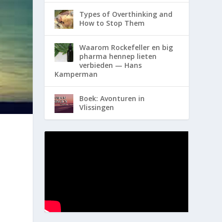
Types of Overthinking and
How to Stop Them
Waarom Rockefeller en big
pharma hennep lieten
verbieden — Hans
Kamperman
Boek: Avonturen in
Vlissingen