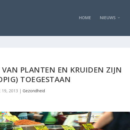
HOME
NIEUWS
VAN PLANTEN EN KRUIDEN ZIJN
OPIG) TOEGESTAAN
 19, 2013
|
Gezondheid