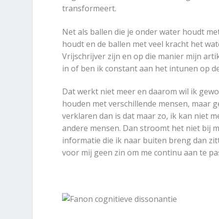
transformeert.
Net als ballen die je onder water houdt met
houdt en de ballen met veel kracht het wat
Vrijschrijver zijn en op die manier mijn art
in of ben ik constant aan het intunen op de
Dat werkt niet meer en daarom wil ik gewo
houden met verschillende mensen, maar ge
verklaren dan is dat maar zo, ik kan niet 
andere mensen. Dan stroomt het niet bij m
informatie die ik naar buiten breng dan zi
voor mij geen zin om me continu aan te pa