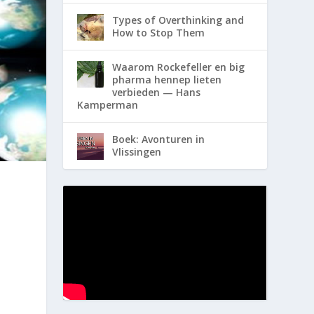
Types of Overthinking and
How to Stop Them
Waarom Rockefeller en big
pharma hennep lieten
verbieden — Hans
Kamperman
Boek: Avonturen in
Vlissingen