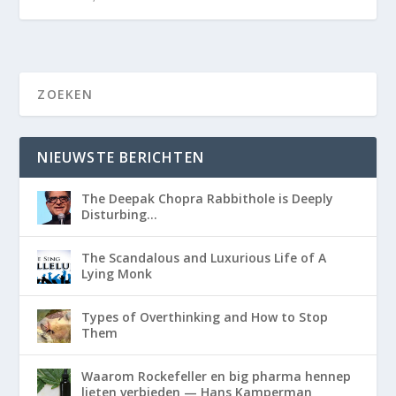
NIEUWSTE BERICHTEN
The Deepak Chopra Rabbithole is Deeply
Disturbing…
The Scandalous and Luxurious Life of A
Lying Monk
Types of Overthinking and How to Stop
Them
Waarom Rockefeller en big pharma hennep
lieten verbieden — Hans Kamperman