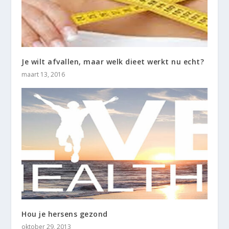
Je wilt afvallen, maar welk dieet werkt nu echt?
maart 13, 2016
Hou je hersens gezond
oktober 29, 2013