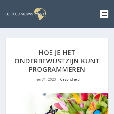
HOE JE HET
ONDERBEWUSTZIJN KUNT
PROGRAMMEREN
mei 31, 2023
|
Gezondheid