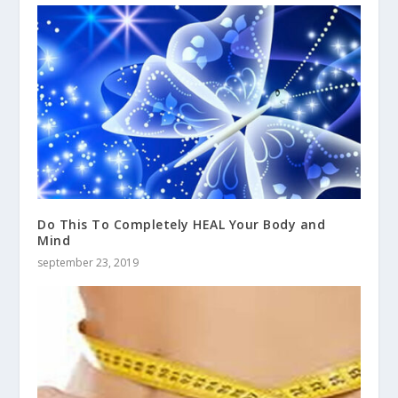
Do This To Completely HEAL Your Body and
Mind
september 23, 2019