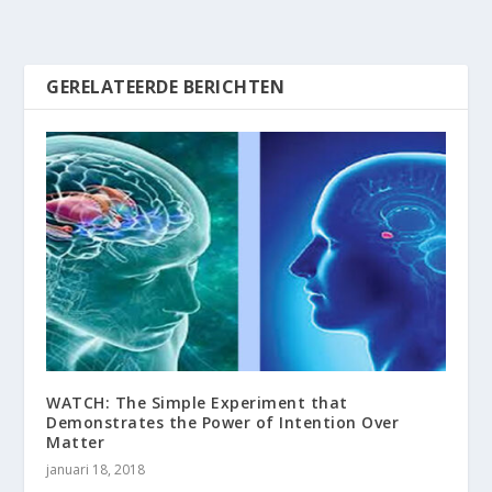
GERELATEERDE BERICHTEN
WATCH: The Simple Experiment that
Demonstrates the Power of Intention Over
Matter
januari 18, 2018