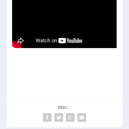
DEEL: