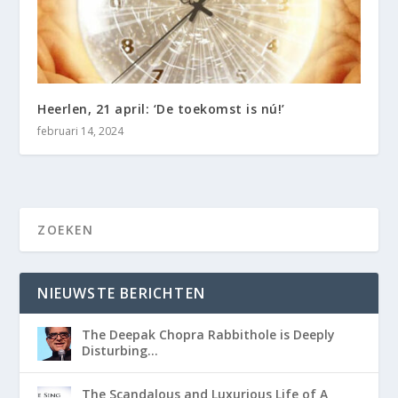
Heerlen, 21 april: ‘De toekomst is nú!’
februari 14, 2024
NIEUWSTE BERICHTEN
The Deepak Chopra Rabbithole is Deeply
Disturbing…
The Scandalous and Luxurious Life of A