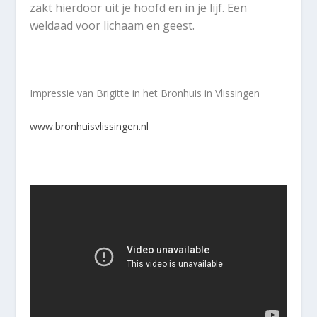
zakt hierdoor uit je hoofd en in je lijf. Een
weldaad voor lichaam en geest.
Impressie van Brigitte in het Bronhuis in Vlissingen
www.bronhuisvlissingen.nl