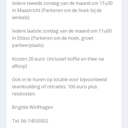
Iedere tweede zondag van de maand om 11u30
in Maastricht (Parkeren om de hoek bij de
winkels)
Iedere laatste zondag van de maand om 11u00
in Elsloo (Parkeren om de hoek, groet
parkeerplaats)
Kosten 20 euro (inclusief koffie en thee na
afloop)
Ook in te huren op locatie voor bijvoorbeeld
teambuilding of retraites. 100 euro plus
reiskosten.
Brigitte Wolfhagen
Tel. 06-14555002