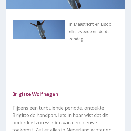
In Maastricht en Elsoo,
elke tweede en derde
zondag
Brigitte Wolfhagen
Tijdens een turbulentie periode, ontdekte
Brigitte de handpan. Iets in haar wist dat dit
onderdeel zou worden van een nieuwe
toekomst. Ze liet alles in Nederland achter en