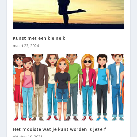
Kunst met een kleine k
maart 23, 2024
Het mooiste wat je kunt worden is jezelf
oktober 19, 2021