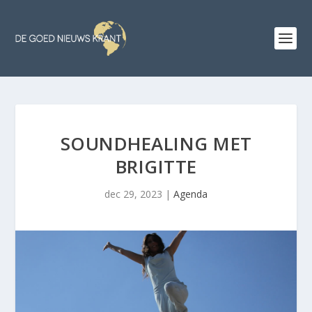
SOUNDHEALING MET
BRIGITTE
dec 29, 2023
|
Agenda