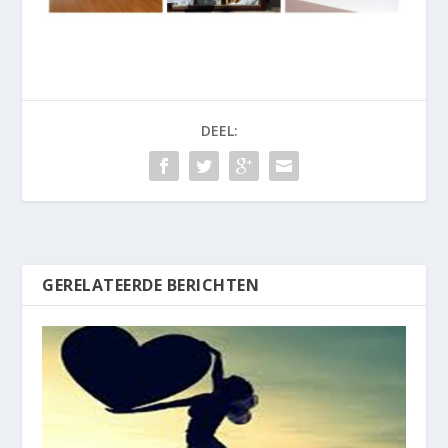
DEEL:
GERELATEERDE BERICHTEN