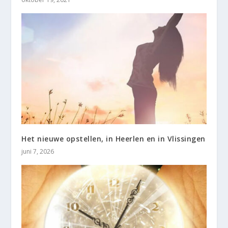
Het nieuwe opstellen, in Heerlen en in Vlissingen
juni 7, 2026