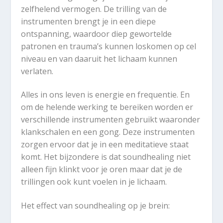
zelfhelend vermogen. De trilling van de
instrumenten brengt je in een diepe
ontspanning, waardoor diep gewortelde
patronen en trauma’s kunnen loskomen op cel
niveau en van daaruit het lichaam kunnen
verlaten.
Alles in ons leven is energie en frequentie. En
om de helende werking te bereiken worden er
verschillende instrumenten gebruikt waaronder
klankschalen en een gong. Deze instrumenten
zorgen ervoor dat je in een meditatieve staat
komt. Het bijzondere is dat soundhealing niet
alleen fijn klinkt voor je oren maar dat je de
trillingen ook kunt voelen in je lichaam.
Het effect van soundhealing op je brein: