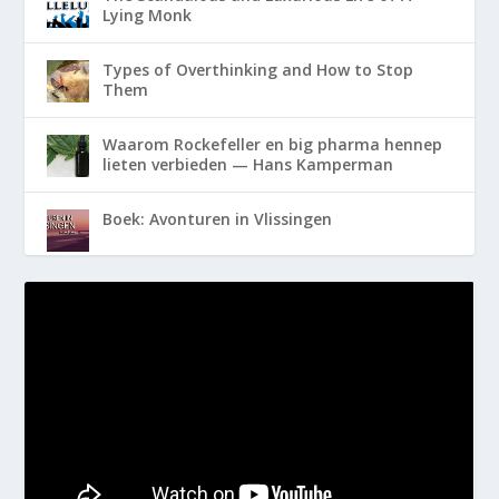
Lying Monk
Types of Overthinking and How to Stop
Them
Waarom Rockefeller en big pharma hennep
lieten verbieden — Hans Kamperman
Boek: Avonturen in Vlissingen