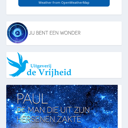
Weather from OpenWeatherMap