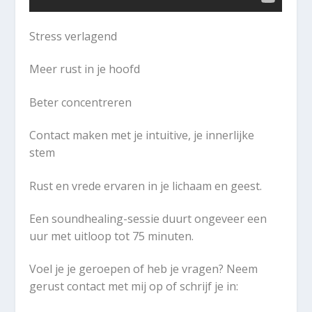
Stress verlagend
Meer rust in je hoofd
Beter concentreren
Contact maken met je intuitive, je innerlijke
stem
Rust en vrede ervaren in je lichaam en geest.
Een soundhealing-sessie duurt ongeveer een
uur met uitloop tot 75 minuten.
Voel je je geroepen of heb je vragen? Neem
gerust contact met mij op of schrijf je in: